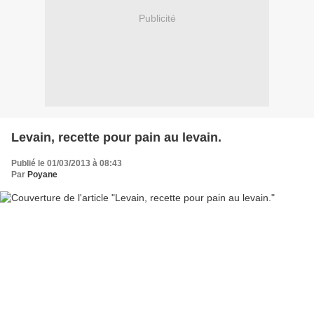
Publicité
Levain, recette pour pain au levain.
Publié le 01/03/2013 à 08:43
Par
Poyane